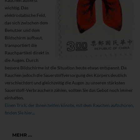
Rauchen äußerst
wichtig. Das
elektrostatische Feld,
das sich zwischen dem
Benutzer und dem
Bildschirm aufbaut,
transportiert die
Rauchpartikel direkt in
die Augen. Durch
bessere Bildschirme ist die Situation heute etwas entspannt. Da
Rauchen jedoch die Sauerstoffversorgung des Körpers deutlich
verschlechtert und gleichzeitig die Augen zu unseren stärksten
Sauerstoff-Verbrauchern zählen, sollten Sie das Gebot noch immer
einhalten.
Einen Trick, der Ihnen helfen könnte, mit dem Rauchen aufzuhören,
finden Sie hier...
MEHR ...