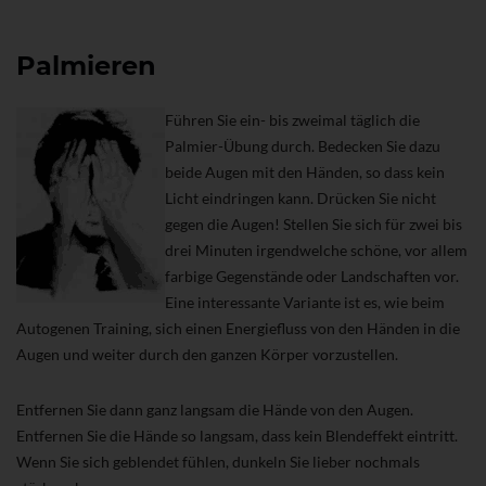
Palmieren
Führen Sie ein- bis zweimal täglich die
Palmier-Übung durch. Bedecken Sie dazu
beide Augen mit den Händen, so dass kein
Licht eindringen kann. Drücken Sie nicht
gegen die Augen! Stellen Sie sich für zwei bis
drei Minuten irgendwelche schöne, vor allem
farbige Gegenstände oder Landschaften vor.
Eine interessante Variante ist es, wie beim
Autogenen Training, sich einen Energiefluss von den Händen in die
Augen und weiter durch den ganzen Körper vorzustellen.
Entfernen Sie dann ganz langsam die Hände von den Augen.
Entfernen Sie die Hände so langsam, dass kein Blendeffekt eintritt.
Wenn Sie sich geblendet fühlen, dunkeln Sie lieber nochmals