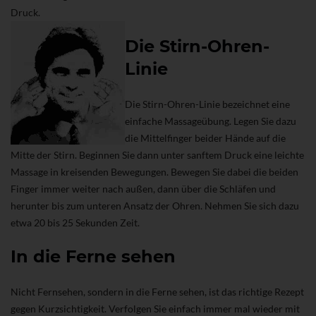
Druck.
Die Stirn-Ohren-
Linie
Die Stirn-Ohren-Linie bezeichnet eine
einfache Massageübung. Legen Sie dazu
die Mittelfinger beider Hände auf die
Mitte der Stirn. Beginnen Sie dann unter sanftem Druck eine leichte
Massage in kreisenden Bewegungen. Bewegen Sie dabei die beiden
Finger immer weiter nach außen, dann über die Schläfen und
herunter bis zum unteren Ansatz der Ohren. Nehmen Sie sich dazu
etwa 20 bis 25 Sekunden Zeit.
In die Ferne sehen
Nicht Fernsehen, sondern in die Ferne sehen, ist das richtige Rezept
gegen Kurzsichtigkeit. Verfolgen Sie einfach immer mal wieder mit