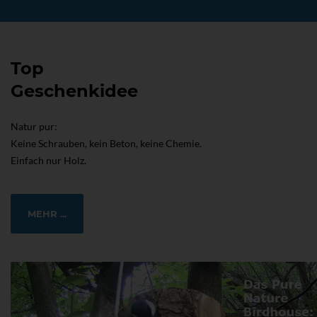
Top
Geschenkidee
Natur pur:
Keine Schrauben, kein Beton, keine Chemie.
Einfach nur Holz.
MEHR ...