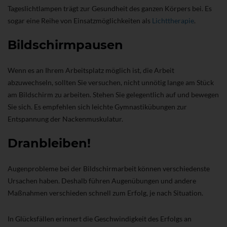
Tageslichtlampen trägt zur Gesundheit des ganzen Körpers bei. Es
sogar eine Reihe von Einsatzmöglichkeiten als
Lichttherapie
.
Bildschirmpausen
Wenn es an Ihrem Arbeitsplatz möglich ist, die Arbeit
abzuwechseln, sollten Sie versuchen, nicht unnötig lange am Stück
am Bildschirm zu arbeiten. Stehen Sie gelegentlich auf und bewegen
Sie sich. Es empfehlen sich leichte Gymnastikübungen zur
Entspannung der Nackenmuskulatur.
Dranbleiben!
Augenprobleme bei der Bildschirmarbeit können verschiedenste
Ursachen haben. Deshalb führen Augenübungen und andere
Maßnahmen verschieden schnell zum Erfolg, je nach Situation.
In Glücksfällen erinnert die Geschwindigkeit des Erfolgs an