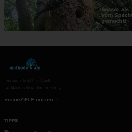
methode.de ist Ihre Quelle
für klare Ziele und mehr Erfolg.
meineZIELE nutzen
TIPPS