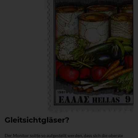
Gleitsichtgläser?
Der Monitor sollte so aufgestellt werden, dass sich die oberste