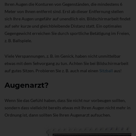
Ihren Augen die Konturen von Gegenständen, die mindestens 6
Meter von Ihnen entfernt sind. Erst ab dieser Entfernung stellen
sich Ihre Augen ungefähr auf unendlich ein. Bildschirmarbeit findet
auf sehr kurze und gleichbleibende Distanz statt. Ein optimales
Gegengewicht erreichen Sie durch sportliche Betätigung im Freien,
z. B. Ballspiele.
Viele Verspannungen, z. B. im Genick, haben nicht unmittelbar
etwas mit dem Sehvorgang zu tun. Achten Sie bei Bildschirmarbeit
auf gutes Sitzen. Probieren Sie z. B. auch mal einen
Sitzball
aus!
Augenarzt?
Wenn Sie das Gefühl haben, dass Sie nicht nur vorbeugen sollten,
sondern dass vielleicht bereits etwas mit Ihren Augen nicht mehr in
Ordnung ist, dann sollten Sie Ihren Augenarzt aufsuchen.