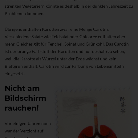
strengen Vegetariern könnte es deshalb in der dunklen Jahreszeit zu
Problemen kommen.
Übrigens enthalten Karotten zwar eine Menge Carotin.
Verschiedene Salate wie Feldsalat oder Chicorée enthalten aber
mehr. Gleiches gilt für Fenchel, Spinat und Grünkohl. Das Carotin
ist der orange Farbstoff der Karotten und nur deshalb zu sehen,
weil die Karotte als Wurzel unter der Erde wächst und kein
Blattgrün enthält. Carotin wird zur Färbung von Lebensmitteln
eingesetzt.
Nicht am
Bildschirm
rauchen!
Vor einigen Jahren noch
war der Verzicht auf