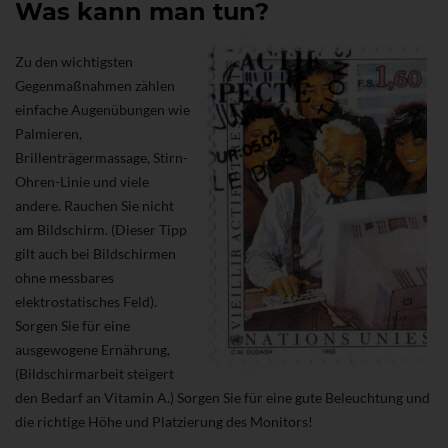
Was kann man tun?
Zu den wichtigsten
Gegenmaßnahmen zählen
einfache Augenübungen wie
Palmieren,
Brillenträgermassage, Stirn-
Ohren-Linie und viele
andere. Rauchen Sie nicht
am Bildschirm. (Dieser Tipp
gilt auch bei Bildschirmen
ohne messbares
elektrostatisches Feld).
Sorgen Sie für eine
ausgewogene Ernährung,
(Bildschirmarbeit steigert
den Bedarf an Vitamin A.) Sorgen Sie für eine gute Beleuchtung und
die richtige Höhe und Platzierung des Monitors!