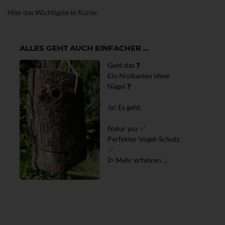
Hier das Wichtigste in Kürze:
ALLES GEHT AUCH EINFACHER ...
Geht das ❓
Ein Nistkasten ohne
Nägel ❓
Ja! Es geht.
Natur pur ✅
Perfekter Vogel-Schutz
✅
▷ Mehr erfahren ...