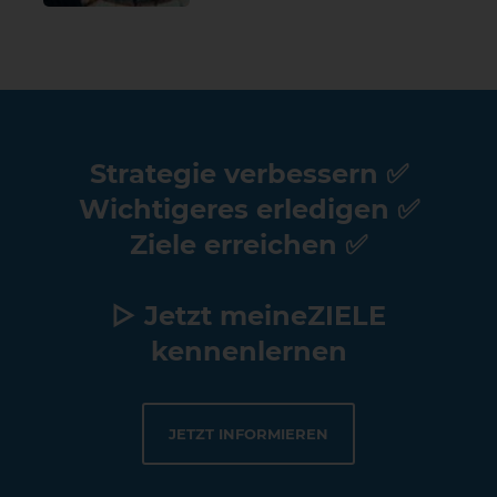
Strategie verbessern ✅
Wichtigeres erledigen ✅
Ziele erreichen ✅
▷ Jetzt meineZIELE
kennenlernen
JETZT INFORMIEREN