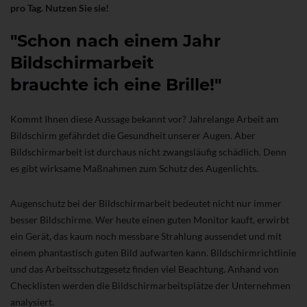
pro Tag. Nutzen Sie sie!
"Schon nach einem Jahr
Bildschirmarbeit
brauchte ich eine Brille!"
Kommt Ihnen diese Aussage bekannt vor? Jahrelange Arbeit am
Bildschirm gefährdet die Gesundheit unserer Augen. Aber
Bildschirmarbeit ist durchaus nicht zwangsläufig schädlich. Denn
es gibt wirksame Maßnahmen zum Schutz des Augenlichts.
Augenschutz bei der Bildschirmarbeit bedeutet nicht nur immer
besser Bildschirme. Wer heute einen guten Monitor kauft, erwirbt
ein Gerät, das kaum noch messbare Strahlung aussendet und mit
einem phantastisch guten Bild aufwarten kann. Bildschirmrichtlinie
und das Arbeitsschutzgesetz finden viel Beachtung. Anhand von
Checklisten werden die Bildschirmarbeitsplätze der Unternehmen
analysiert.