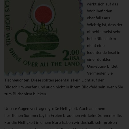
wirkt sich auf das
Wohlbefinden
ebenfalls aus.
Wichtig ist, dass der
ohnehin meist sehr
helle Bildschirm
nicht eine
leuchtende Insel in
einer dunklen
Umgebung bildet.
Vermeiden Sie
Tischleuchten. Diese sollten jedenfalls kein Licht auf den
Bildschirm werfen und auch nicht in Ihrem Blickfeld sein, wenn Sie
zum Bildschirm blicken.
Unsere Augen vertragen große Helligkeit. Auch an einem
herrlichen Sommertag im Freien brauchen wir keine Sonnenbrille.
Für die Helligkeit in einem Büro haben wir deshalb sehr großen