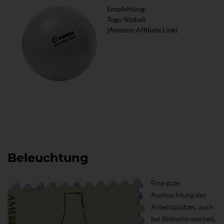
Empfehlung:
Togu Sitzball
(Amazon Affiliate Link)
Beleuchtung
Eine gute
Ausleuchtung des
Arbeitsplatzes, auch
bei Bildschirmarbeit,