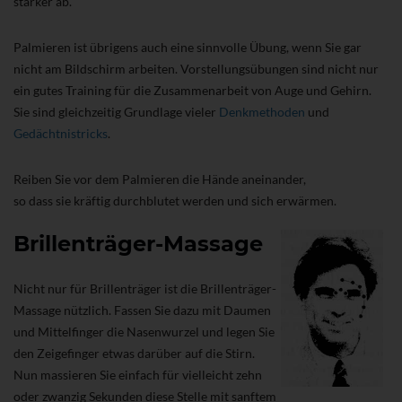
stärker ab.
Palmieren ist übrigens auch eine sinnvolle Übung, wenn Sie gar
nicht am Bildschirm arbeiten. Vorstellungsübungen sind nicht nur
ein gutes Training für die Zusammenarbeit von Auge und Gehirn.
Sie sind gleichzeitig Grundlage vieler
Denkmethoden
und
Gedächtnistricks
.
Reiben Sie vor dem Palmieren die Hände aneinander,
so dass sie kräftig durchblutet werden und sich erwärmen.
Brillenträger-Massage
Nicht nur für Brillenträger ist die Brillenträger-
Massage nützlich. Fassen Sie dazu mit Daumen
und Mittelfinger die Nasenwurzel und legen Sie
den Zeigefinger etwas darüber auf die Stirn.
Nun massieren Sie einfach für vielleicht zehn
oder zwanzig Sekunden diese Stelle mit sanftem