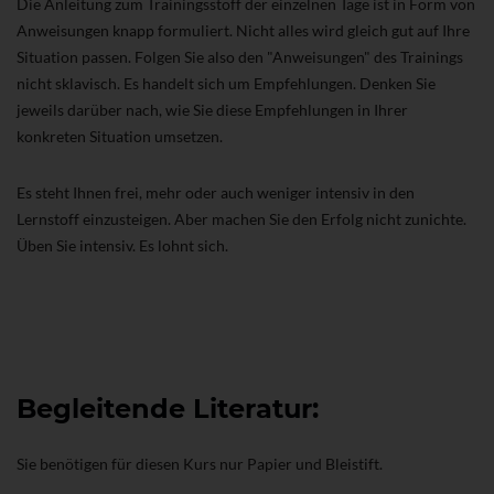
Die Anleitung zum Trainingsstoff der einzelnen Tage ist in Form von
Anweisungen knapp formuliert. Nicht alles wird gleich gut auf Ihre
Situation passen. Folgen Sie also den "Anweisungen" des Trainings
nicht sklavisch. Es handelt sich um Empfehlungen. Denken Sie
jeweils darüber nach, wie Sie diese Empfehlungen in Ihrer
konkreten Situation umsetzen.
Es steht Ihnen frei, mehr oder auch weniger intensiv in den
Lernstoff einzusteigen. Aber machen Sie den Erfolg nicht zunichte.
Üben Sie intensiv. Es lohnt sich.
Begleitende Literatur:
Sie benötigen für diesen Kurs nur Papier und Bleistift.