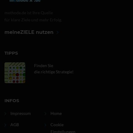
methode.de ist Ihre Quelle
für klare Ziele und mehr Erfolg.
meineZIELE nutzen
TIPPS
Finden Sie
die richtige Strategie!
INFOS
Impressum
Home
AGB
Cookie
Einstellungen