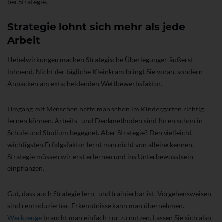
bei Strategie.
Strategie lohnt sich mehr als jede
Arbeit
Hebelwirkungen machen Strategische Überlegungen äußerst
lohnend. Nicht der tägliche Kleinkram bringt Sie voran, sondern
Anpacken am entscheidenden Wettbewerbsfaktor.
Umgang mit Menschen hätte man schon im Kindergarten richtig
lernen können. Arbeits- und Denkmethoden sind Ihnen schon in
Schule und Studium begegnet. Aber Strategie? Den vielleicht
wichtigsten Erfolgsfaktor lernt man nicht von alleine kennen.
Strategie müssen wir erst erlernen und ins Unterbewusstsein
einpflanzen.
Gut, dass auch Strategie lern- und trainierbar ist. Vorgehensweisen
sind reproduzierbar. Erkenntnisse kann man übernehmen.
Werkzeuge
braucht man einfach nur zu nutzen. Lassen Sie sich also