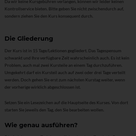
Da wir keine Kursgebühren verlangen, können wir leider keinen
Kontrollservice bieten. Bitte geben Sie nicht zwischendurch auf,
sondern ziehen Sie den Kurs konsequent durch.
Die Gliederung
Der Kurs ist in 15 Tage/Lektionen gegliedert. Das Tagespensum
schwankt und Ihre verfügbare Zeit wahrscheinlich auch. Es ist kein
Problem, auch mal zwei Kursteile an einem Tag durchzuführen.
Umgekehrt darf ein Kursteil auch auf zwei oder drei Tage verteilt
werden. Doch gehen Sie erst zum nächsten Kurstag weiter, wenn
der vorherige wirklich abgeschlossen ist.
Setzen Sie ein Lesezeichen auf die Hauptseite des Kurses. Von dort
starten Sie jeweils den Tag, den Sie bearbeiten wollen.
Wie genau ausführen?