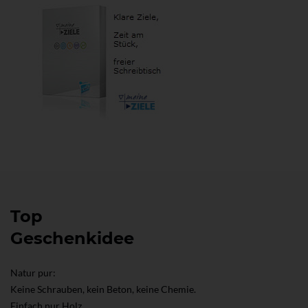
Top
Geschenkidee
Natur pur:
Keine Schrauben, kein Beton, keine Chemie.
Einfach nur Holz.