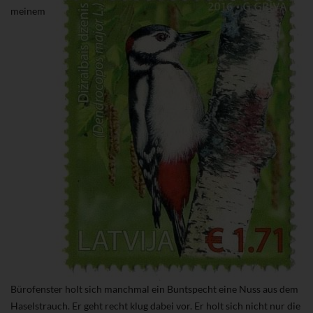
meinem
Bürofenster holt sich manchmal ein Buntspecht eine Nuss aus dem
Haselstrauch. Er geht recht klug dabei vor. Er holt sich nicht nur die