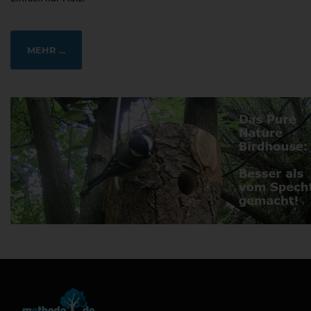
MEHR ...