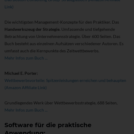
Link)
Die wichtigsten Management-Konzepte für den Praktiker. Das
Handwerkszeug der Strategie
. Umfassende und tiefgehende
Betrachtung von Unternehmensstrategie. Über 600 Seiten. Das
Buch besteht aus einzelnen Aufsätzen verschiedener Autoren. Es
umfasst auch die Kernpunkte des Zeitwettbewerbs.
Mehr Infos zum Buch ...
Michael E. Porter:
Wettbewerbsvorteile: Spitzenleistungen erreichen und behaupten
(Amazon Affiliate Link)
Grundlegendes Werk über Wettbewerbsstrategie, 688 Seiten,
Mehr Infos zum Buch ...
Software für die praktische
Anwendung: