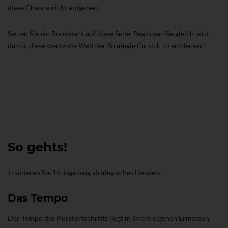
diese Chance nicht entgehen.
Setzen Sie ein Bookmark auf diese Seite. Beginnen Sie gleich jetzt
damit, diese wertvolle Welt der Strategie für sich zu entdecken!
So gehts!
Trainieren Sie 15 Tage lang strategisches Denken.
Das Tempo
Das Tempo des Kursfortschritts liegt in Ihrem eigenen Ermessen.